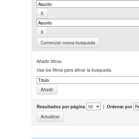
Comenzar nueva busqueda
Añadir filtros:
Usa los filtros para afinar la busqueda.
Resultados por página
|
Ordenar por