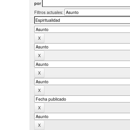
por
Filtros actuales: