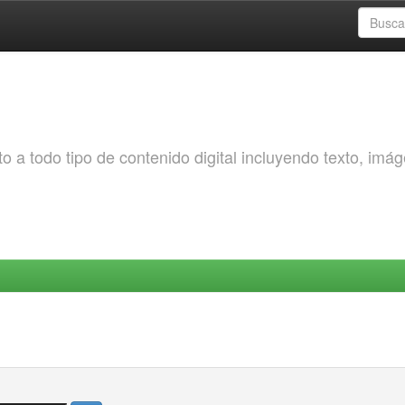
o a todo tipo de contenido digital incluyendo texto, imá