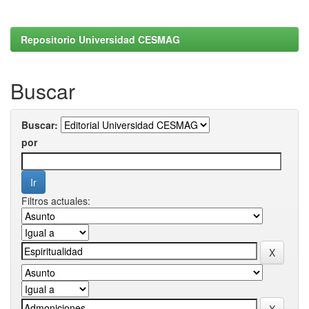
Repositorio Universidad CESMAG
Buscar
Buscar:
por
Filtros actuales: