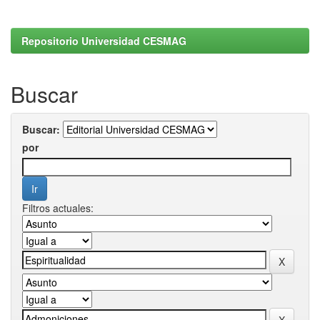
Repositorio Universidad CESMAG
Buscar
Buscar:
por
Filtros actuales: