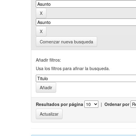
Comenzar nueva busqueda
Añadir filtros:
Usa los filtros para afinar la busqueda.
Resultados por página
|
Ordenar por