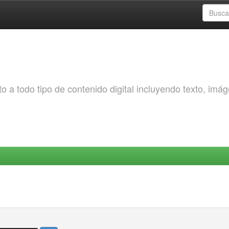
o a todo tipo de contenido digital incluyendo texto, imá