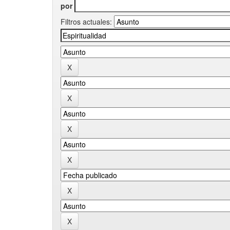
por
Filtros actuales: