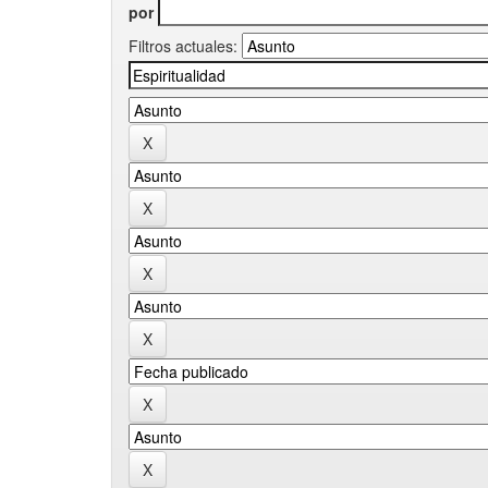
por
Filtros actuales: