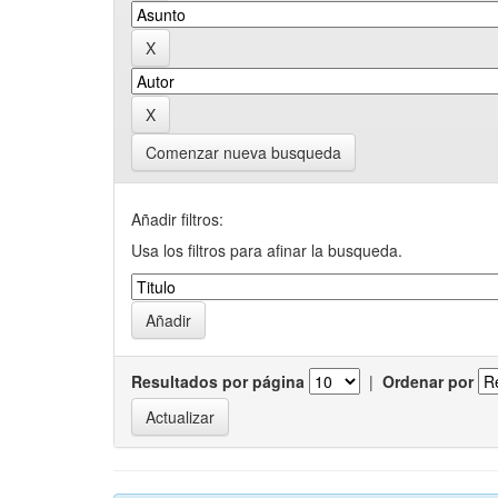
Comenzar nueva busqueda
Añadir filtros:
Usa los filtros para afinar la busqueda.
Resultados por página
|
Ordenar por