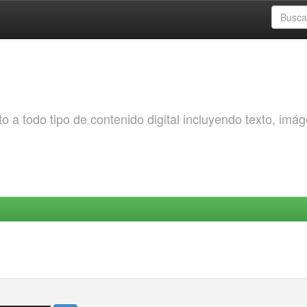
o a todo tipo de contenido digital incluyendo texto, imá