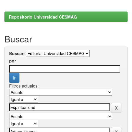
Repositorio Universidad CESMAG
Buscar
Buscar:
por
Filtros actuales: