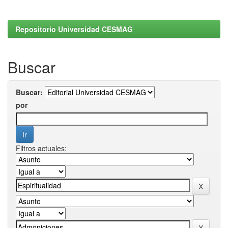
Repositorio Universidad CESMAG
Buscar
Buscar:
por
Filtros actuales: