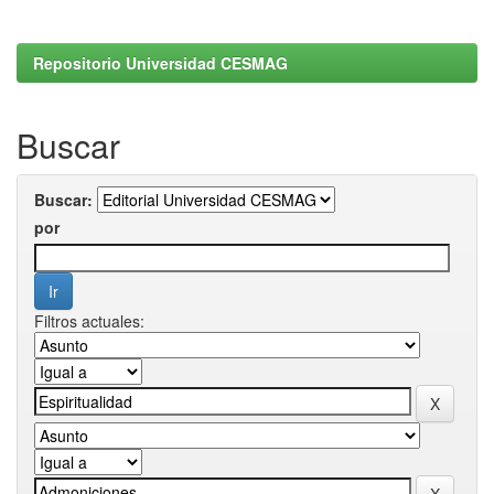
Repositorio Universidad CESMAG
Buscar
Buscar:
por
Filtros actuales: