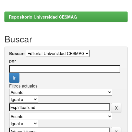
Repositorio Universidad CESMAG
Buscar
Buscar:
por
Filtros actuales: