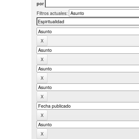
por
Filtros actuales: