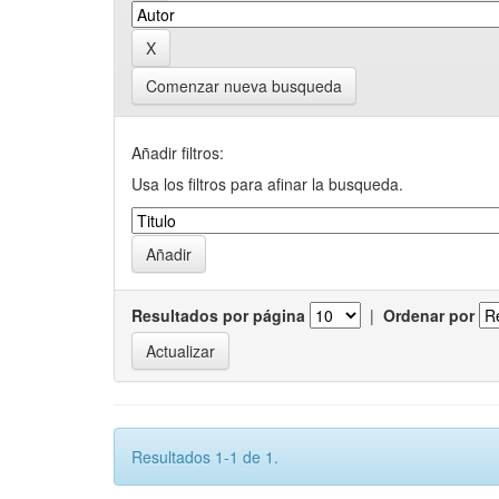
Comenzar nueva busqueda
Añadir filtros:
Usa los filtros para afinar la busqueda.
Resultados por página
|
Ordenar por
Resultados 1-1 de 1.