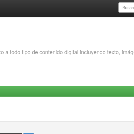
o a todo tipo de contenido digital incluyendo texto, imá