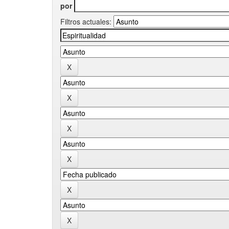
por
Filtros actuales: