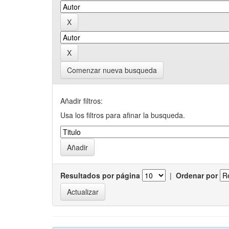
Comenzar nueva busqueda
Añadir filtros:
Usa los filtros para afinar la busqueda.
Resultados por página
|
Ordenar por