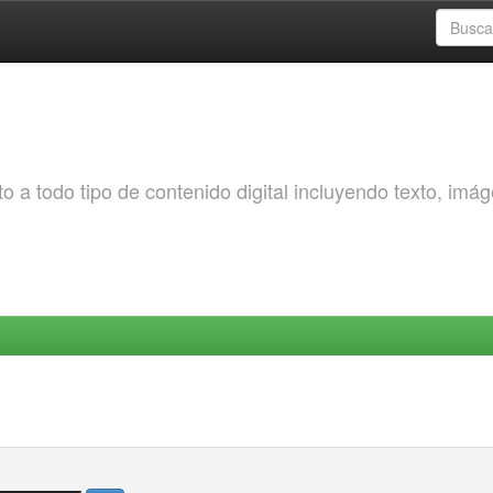
o a todo tipo de contenido digital incluyendo texto, imá