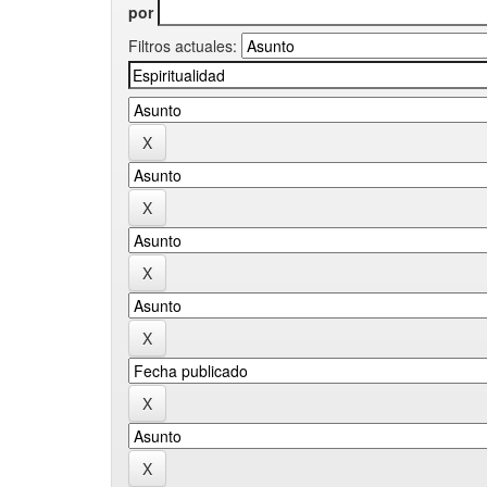
por
Filtros actuales: