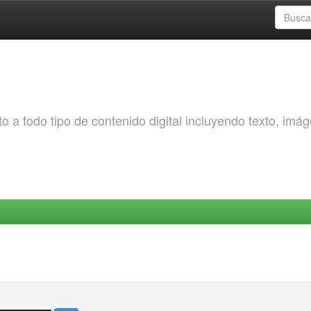
o a todo tipo de contenido digital incluyendo texto, imá