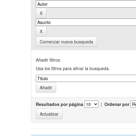
Comenzar nueva busqueda
Añadir filtros:
Usa los filtros para afinar la busqueda.
Resultados por página
|
Ordenar por