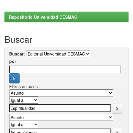
Repositorio Universidad CESMAG
Buscar
Buscar:
por
Filtros actuales: