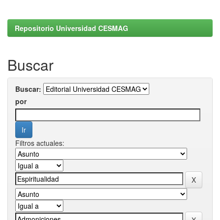
Repositorio Universidad CESMAG
Buscar
Buscar:
por
Filtros actuales: