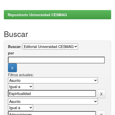
Repositorio Universidad CESMAG
Buscar
Buscar:
por
Filtros actuales: