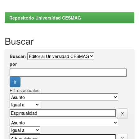
Repositorio Universidad CESMAG
Buscar
Buscar:
por
Filtros actuales: