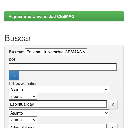
Repositorio Universidad CESMAG
Buscar
Buscar:
por
Filtros actuales: