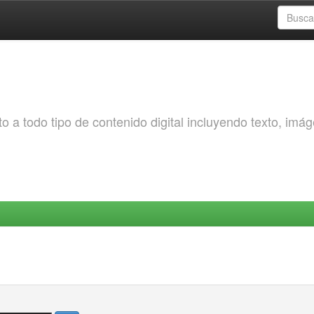
o a todo tipo de contenido digital incluyendo texto, imá