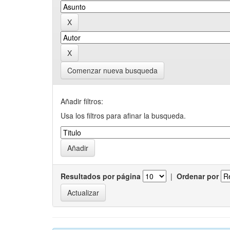
Comenzar nueva busqueda
Añadir filtros:
Usa los filtros para afinar la busqueda.
Resultados por página
|
Ordenar por