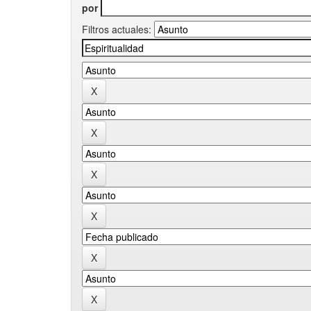
por
Filtros actuales: