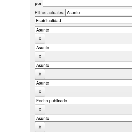
por
Filtros actuales: