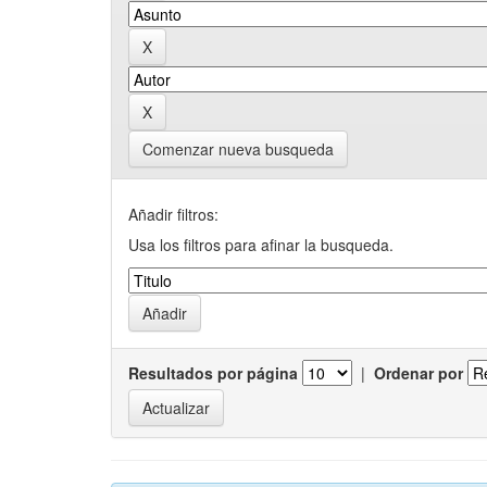
Comenzar nueva busqueda
Añadir filtros:
Usa los filtros para afinar la busqueda.
Resultados por página
|
Ordenar por