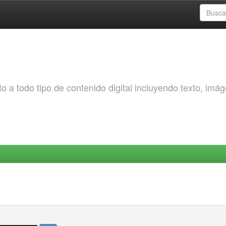
o a todo tipo de contenido digital incluyendo texto, imá