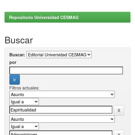
Repositorio Universidad CESMAG
Buscar
Buscar:
por
Filtros actuales: