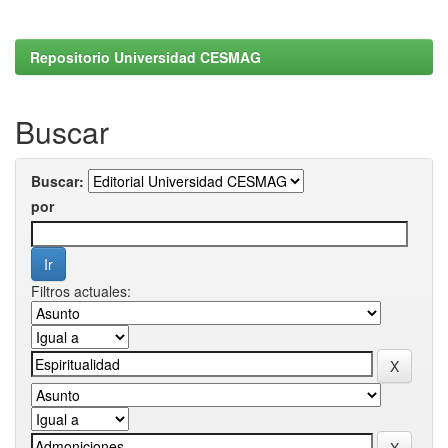
Repositorio Universidad CESMAG
Buscar
Buscar:
por
Filtros actuales: