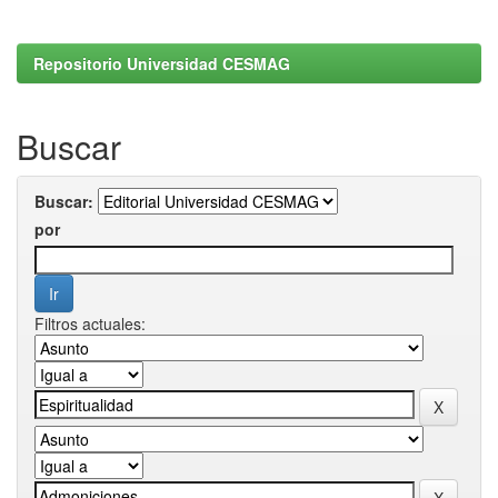
Repositorio Universidad CESMAG
Buscar
Buscar:
por
Filtros actuales: