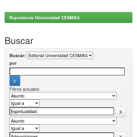
Repositorio Universidad CESMAG
Buscar
Buscar:
por
Filtros actuales: