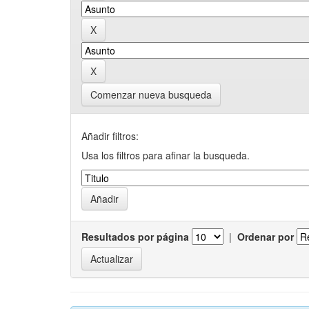
Comenzar nueva busqueda
Añadir filtros:
Usa los filtros para afinar la busqueda.
Resultados por página
|
Ordenar por