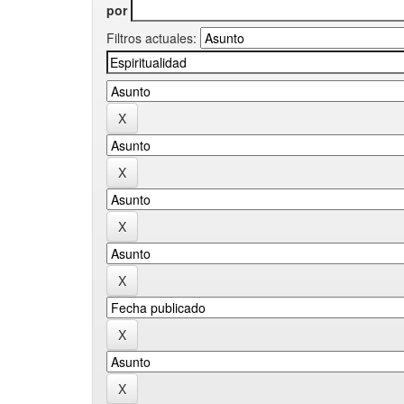
por
Filtros actuales: