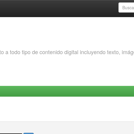
o a todo tipo de contenido digital incluyendo texto, imá