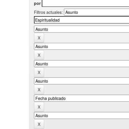
por
Filtros actuales: