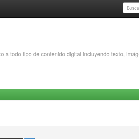
o a todo tipo de contenido digital incluyendo texto, imá