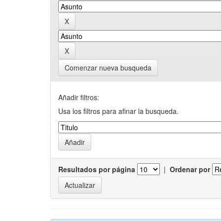
Comenzar nueva busqueda
Añadir filtros:
Usa los filtros para afinar la busqueda.
Resultados por página
|
Ordenar por