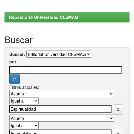
Repositorio Universidad CESMAG
Buscar
Buscar:
por
Filtros actuales: