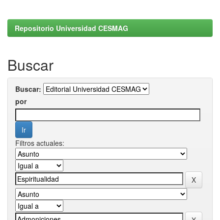
Repositorio Universidad CESMAG
Buscar
Buscar:
por
Filtros actuales: