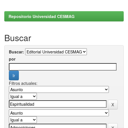
Repositorio Universidad CESMAG
Buscar
Buscar:
por
Filtros actuales: