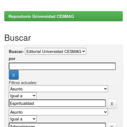
Repositorio Universidad CESMAG
Buscar
Buscar:
por
Filtros actuales: