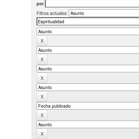
por
Filtros actuales: