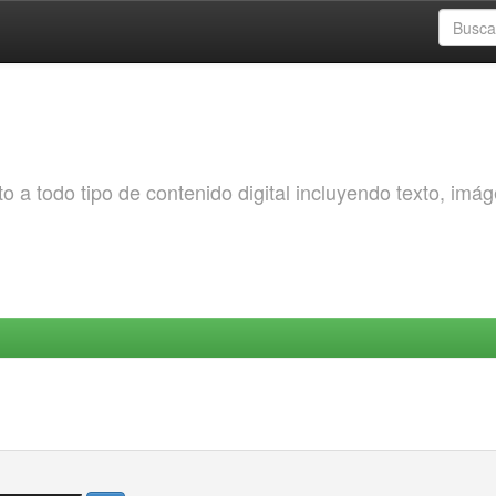
o a todo tipo de contenido digital incluyendo texto, imá