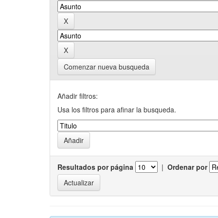
Comenzar nueva busqueda
Añadir filtros:
Usa los filtros para afinar la busqueda.
Resultados por página
|
Ordenar por