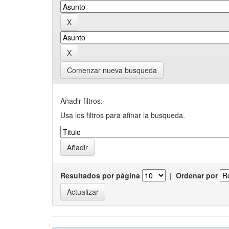
Comenzar nueva busqueda
Añadir filtros:
Usa los filtros para afinar la busqueda.
Resultados por página
|
Ordenar por