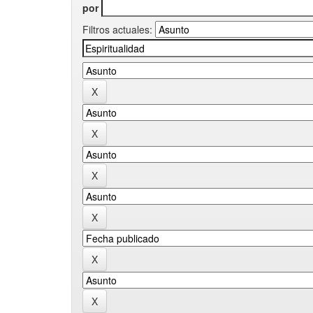
por
Filtros actuales: