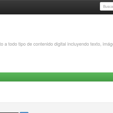
o a todo tipo de contenido digital incluyendo texto, imá