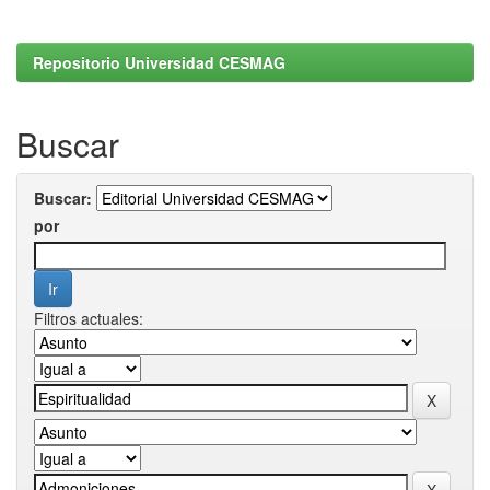
Repositorio Universidad CESMAG
Buscar
Buscar:
por
Filtros actuales: