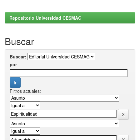
Repositorio Universidad CESMAG
Buscar
Buscar:
por
Filtros actuales: