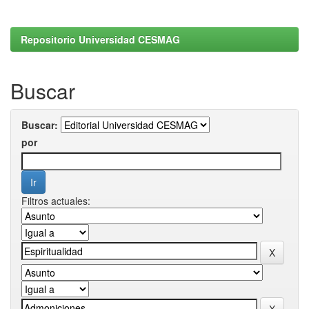
Repositorio Universidad CESMAG
Buscar
Buscar:
por
Filtros actuales: