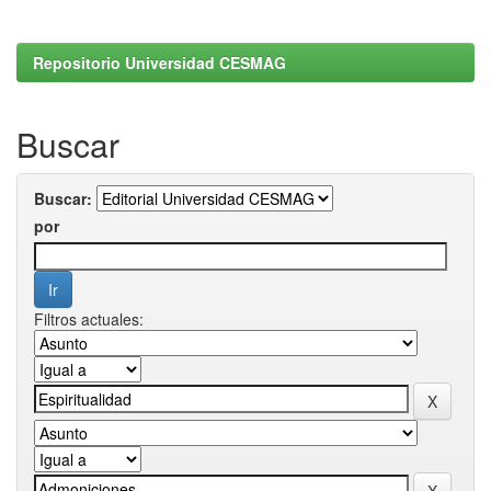
Repositorio Universidad CESMAG
Buscar
Buscar:
por
Filtros actuales: