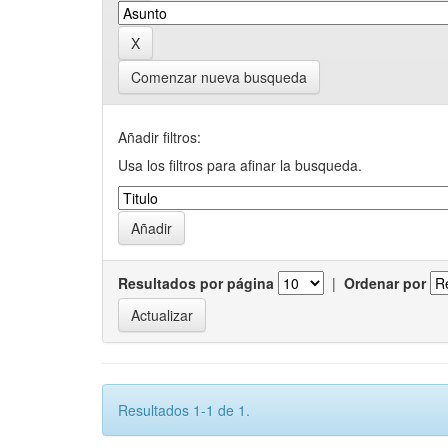
Comenzar nueva busqueda
Añadir filtros:
Usa los filtros para afinar la busqueda.
Resultados por página
|
Ordenar por
Resultados 1-1 de 1.