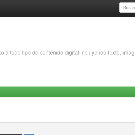
o a todo tipo de contenido digital incluyendo texto, imá