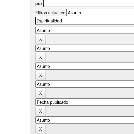
por
Filtros actuales: