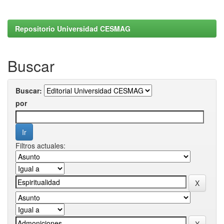
Repositorio Universidad CESMAG
Buscar
Buscar:
por
Filtros actuales: