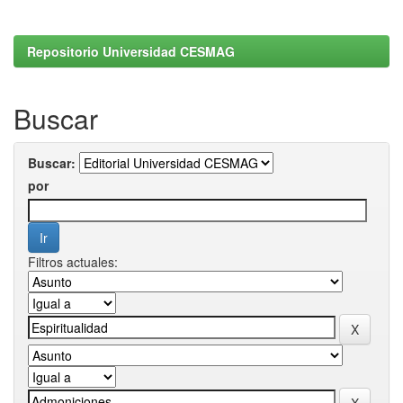
Repositorio Universidad CESMAG
Buscar
Buscar:
por
Filtros actuales: