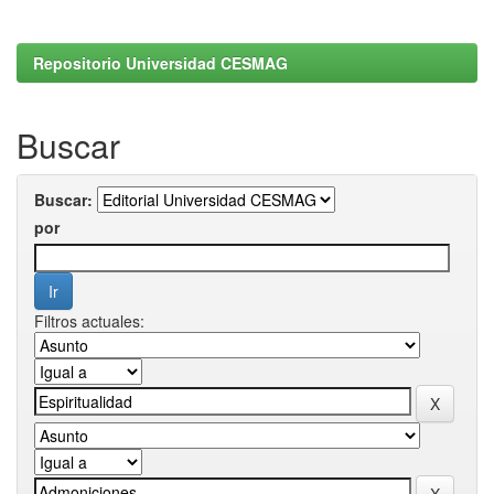
Repositorio Universidad CESMAG
Buscar
Buscar:
por
Filtros actuales: