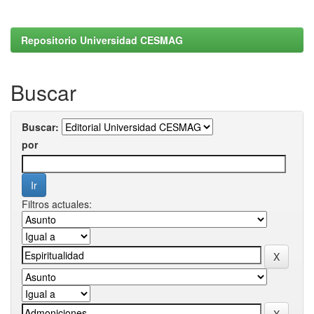
Repositorio Universidad CESMAG
Buscar
Buscar:
por
Filtros actuales: