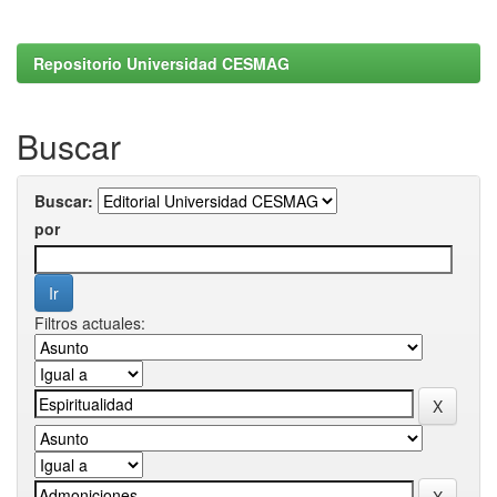
Repositorio Universidad CESMAG
Buscar
Buscar:
por
Filtros actuales: