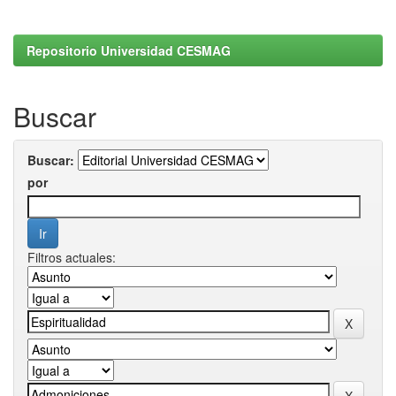
Repositorio Universidad CESMAG
Buscar
Buscar:
por
Filtros actuales: