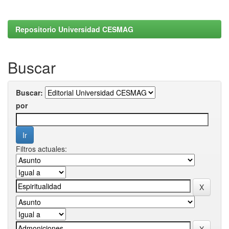
Repositorio Universidad CESMAG
Buscar
Buscar:
por
Filtros actuales: