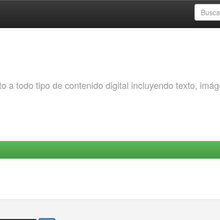
o a todo tipo de contenido digital incluyendo texto, imá