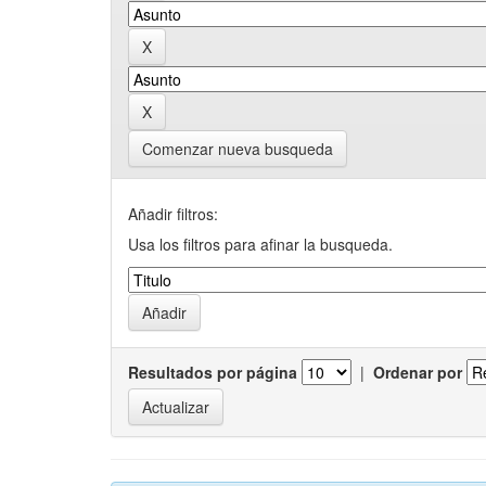
Comenzar nueva busqueda
Añadir filtros:
Usa los filtros para afinar la busqueda.
Resultados por página
|
Ordenar por