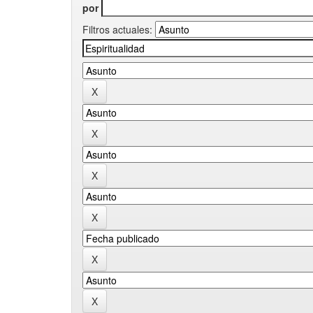
por
Filtros actuales: