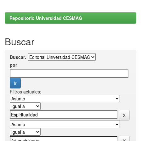
Repositorio Universidad CESMAG
Buscar
Buscar:
por
Filtros actuales: