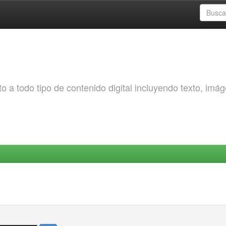
o a todo tipo de contenido digital incluyendo texto, imá