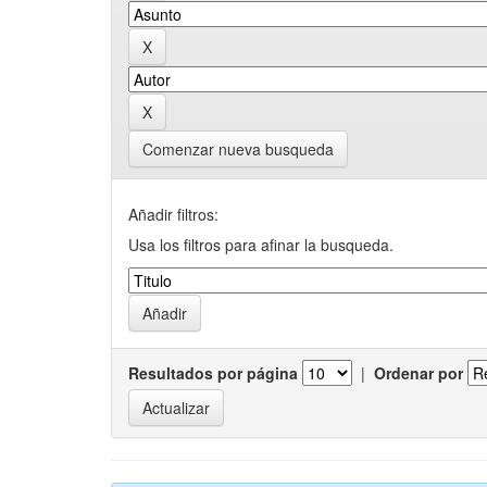
Comenzar nueva busqueda
Añadir filtros:
Usa los filtros para afinar la busqueda.
Resultados por página
|
Ordenar por