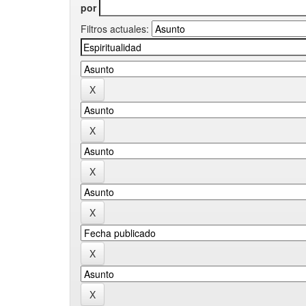
por
Filtros actuales: