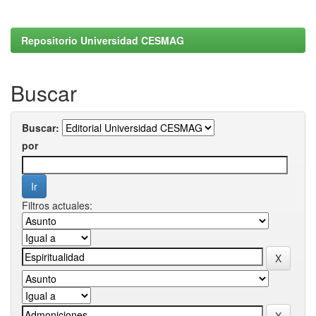
Repositorio Universidad CESMAG
Buscar
Buscar:
por
Filtros actuales: