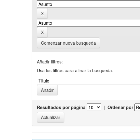
Comenzar nueva busqueda
Añadir filtros:
Usa los filtros para afinar la busqueda.
Resultados por página
|
Ordenar por