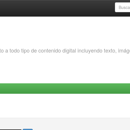
o a todo tipo de contenido digital incluyendo texto, imá