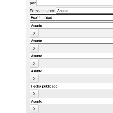
por
Filtros actuales: