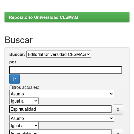
Repositorio Universidad CESMAG
Buscar
Buscar:
por
Filtros actuales: