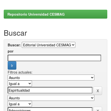
Repositorio Universidad CESMAG
Buscar
Buscar:
por
Filtros actuales: